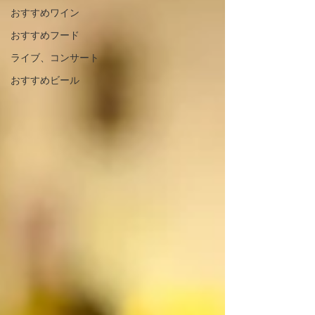
おすすめワイン
おすすめフード
ライブ、コンサート
おすすめビール