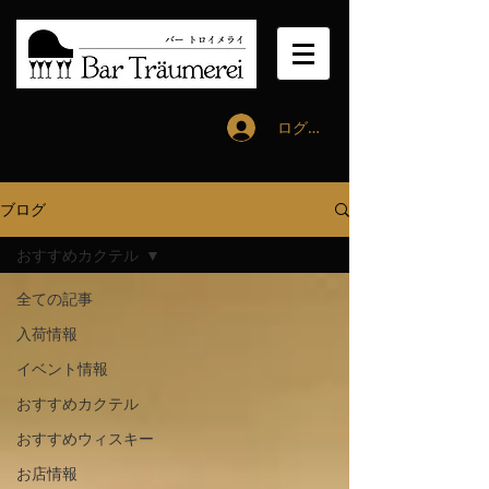
ログイン
ブログ
おすすめカクテル
全ての記事
入荷情報
イベント情報
おすすめカクテル
おすすめウィスキー
お店情報