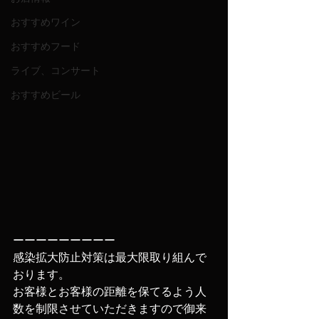
おすすめワイン
おすすめフード
ライブ、コンサート
おすすめビール
ーーーーーーーーー
‪‪感染拡大防止対策は最大限取り組んで
おります。
お客様とお客様の距離を保てるよう人
数を制限させていただきますので‬‪御来