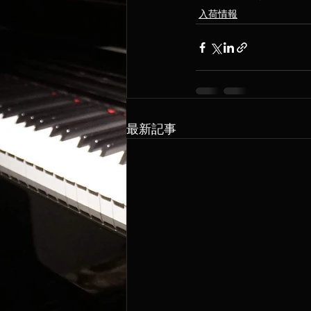
入荷情報
最新記事