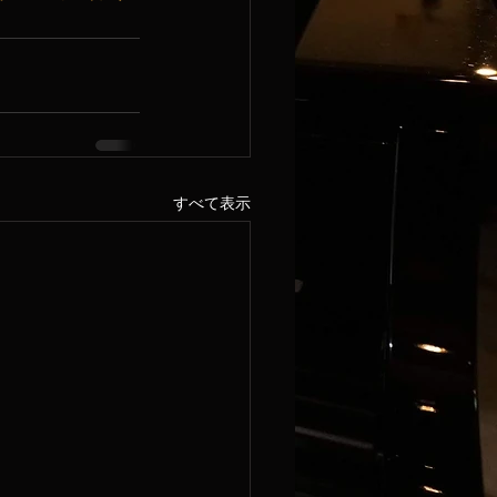
すべて表示