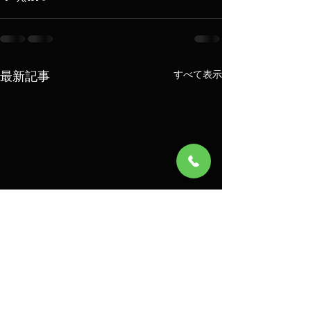
最新記事
すべて表示