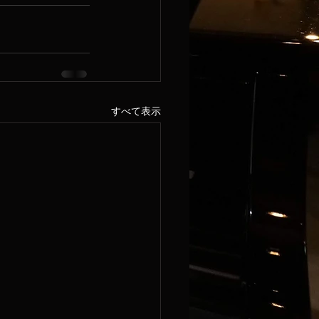
すべて表示