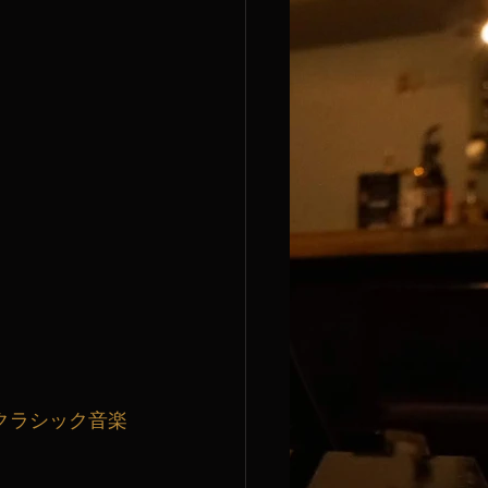
クラシック音楽