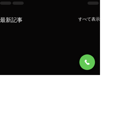
最新記事
すべて表示