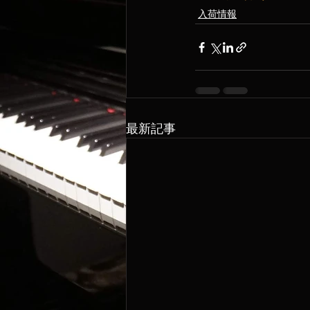
入荷情報
最新記事