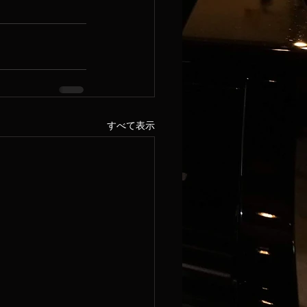
すべて表示