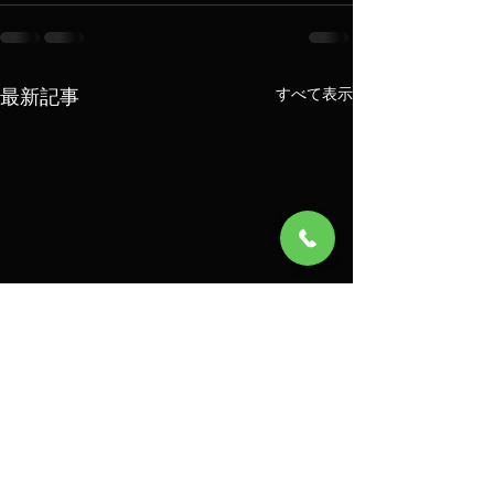
最新記事
すべて表示