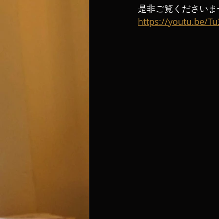
是非ご覧くださいませ
https://youtu.be/