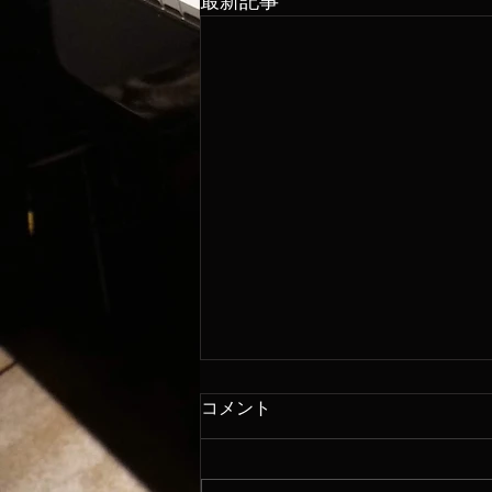
最新記事
コメント