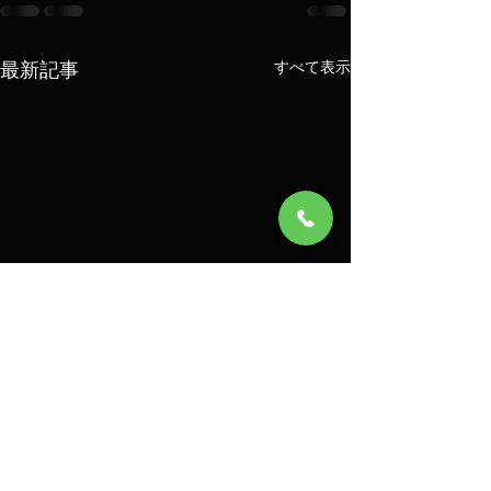
最新記事
すべて表示