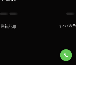
最新記事
すべて表示