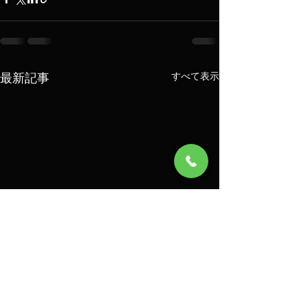
最新記事
すべて表示