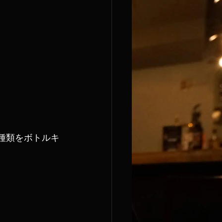
3種類をボトルキ