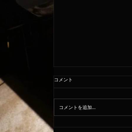
コメント
コロナ
コメントを追加…