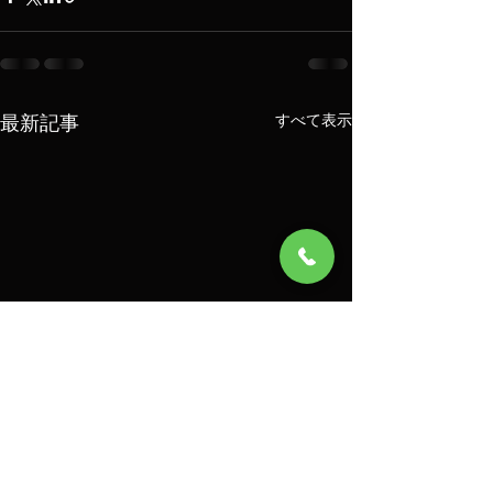
最新記事
すべて表示