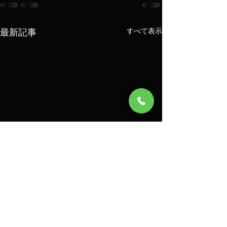
最新記事
すべて表示