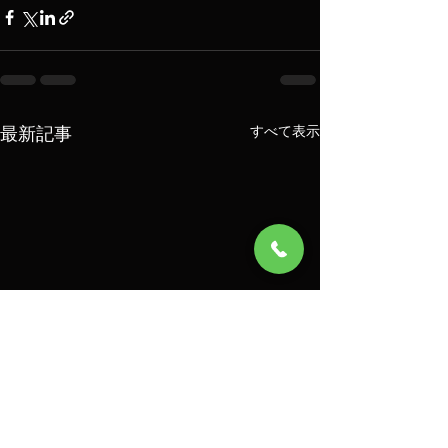
最新記事
すべて表示