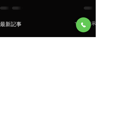
最新記事
すべて表示