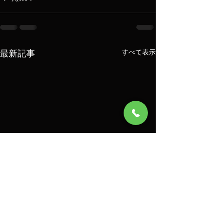
最新記事
すべて表示