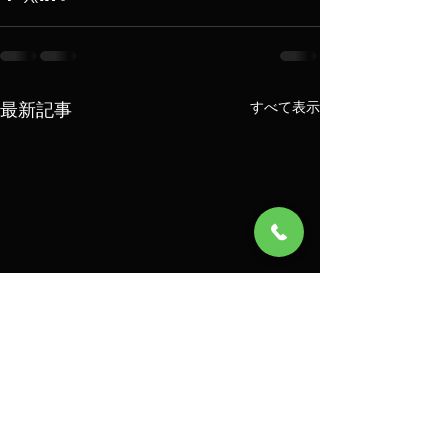
最新記事
すべて表示