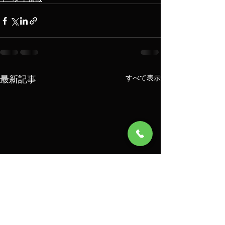
最新記事
すべて表示