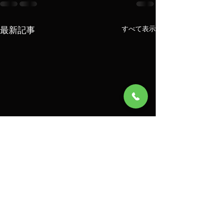
最新記事
すべて表示