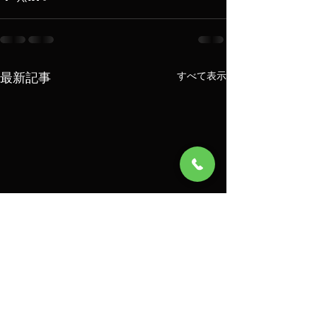
最新記事
すべて表示