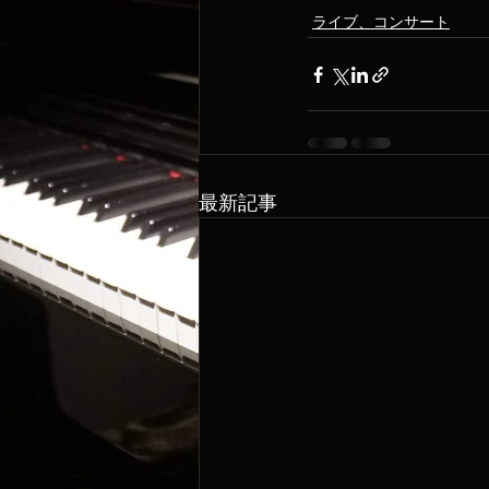
ライブ、コンサート
最新記事