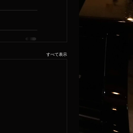
すべて表示