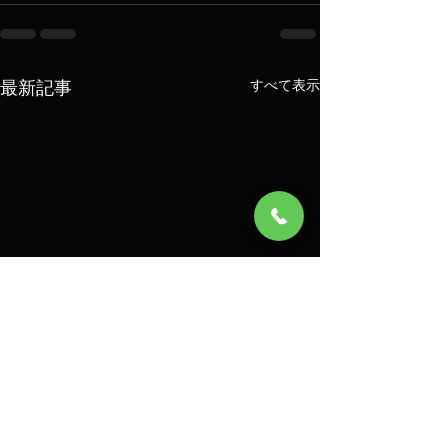
最新記事
すべて表示