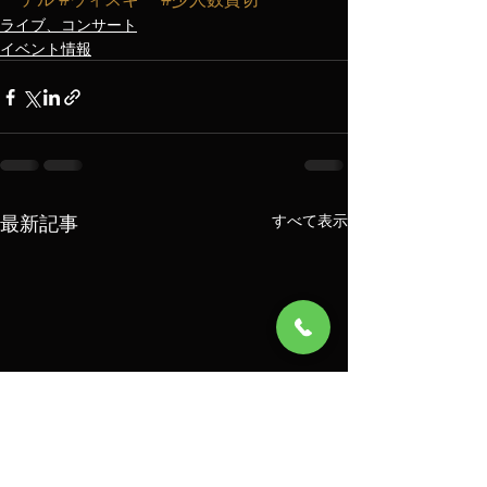
ライブ、コンサート
イベント情報
最新記事
すべて表示