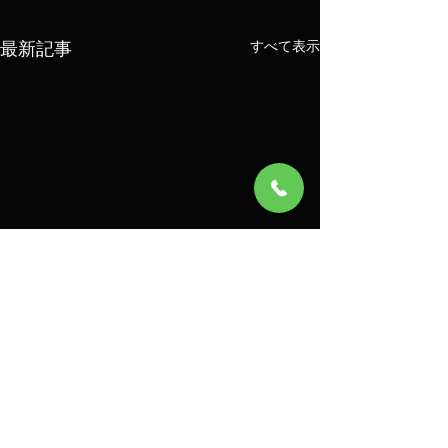
最新記事
すべて表示