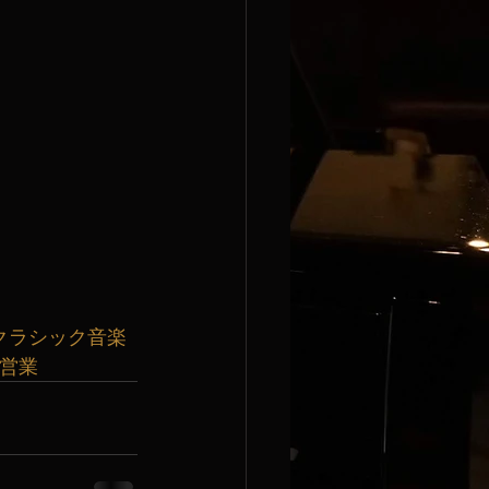
クラシック音楽
曜営業