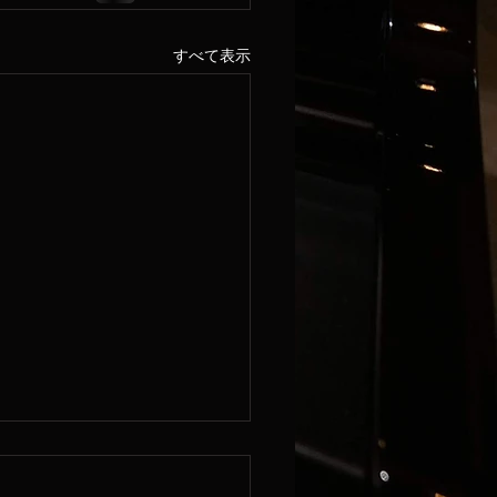
すべて表示