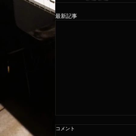
最新記事
コメント