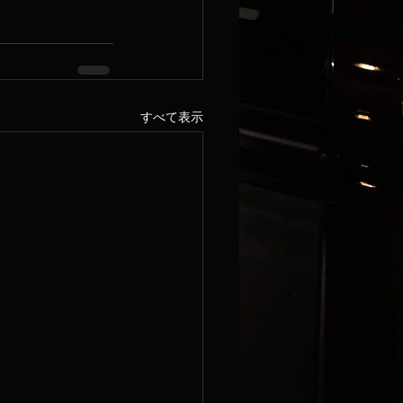
すべて表示