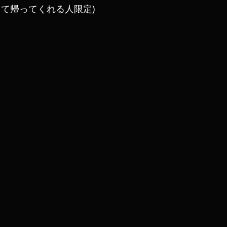
って帰ってくれる人限定)