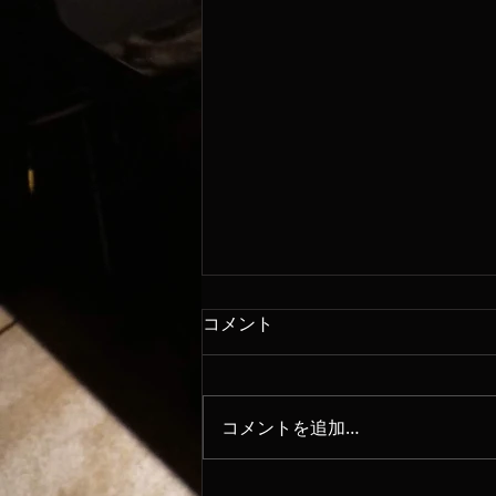
コメント
8/8
コメントを追加…