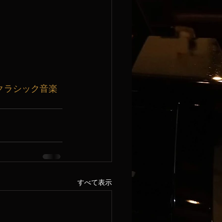
クラシック音楽
すべて表示