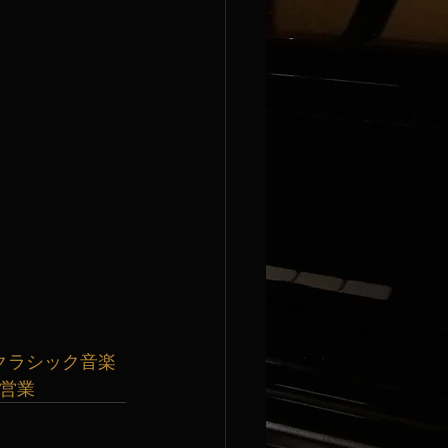
クラシック音楽
曜営業