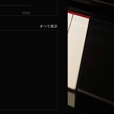
すべて表示