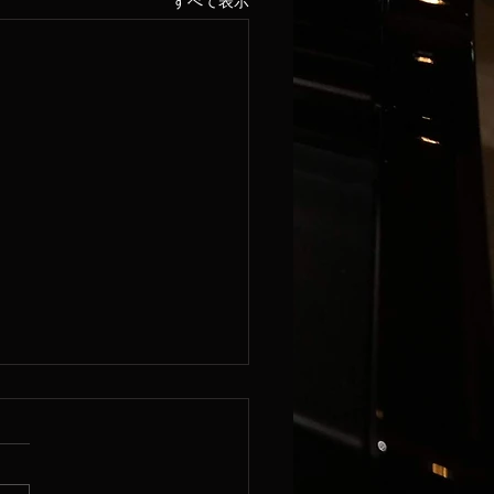
すべて表示