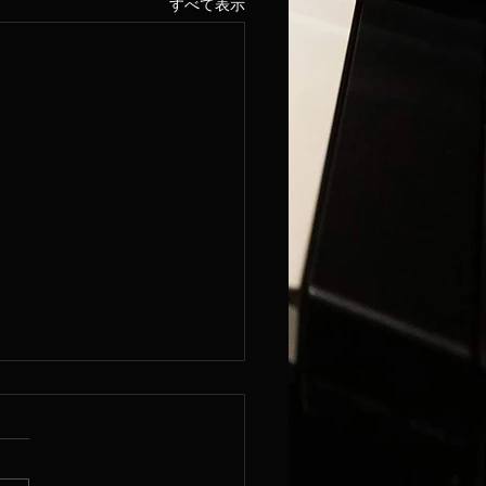
すべて表示