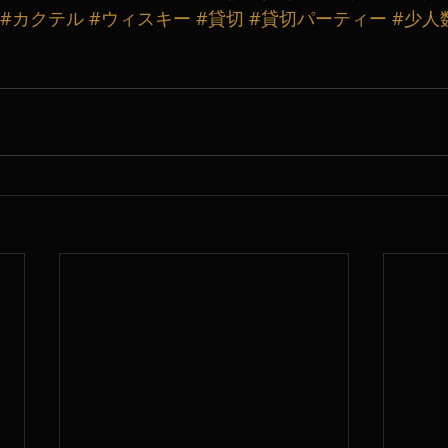
#カクテル
#ウィスキー
#貸切
#貸切パーティー
#少人