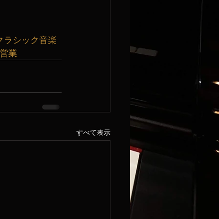
クラシック音楽
曜営業
すべて表示