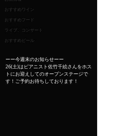
おすすめワイン
おすすめフード
ライブ、コンサート
おすすめビール
ーー今週末のお知らせーー
26(土)はピアニスト佐竹千絵さんをホス
トにお迎えしてのオープンステージで
す！ご予約お待ちしております！