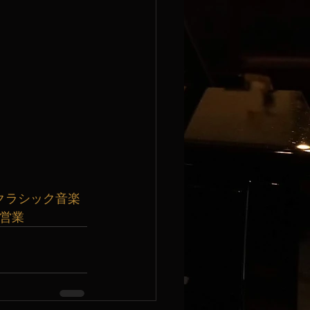
クラシック音楽
曜営業