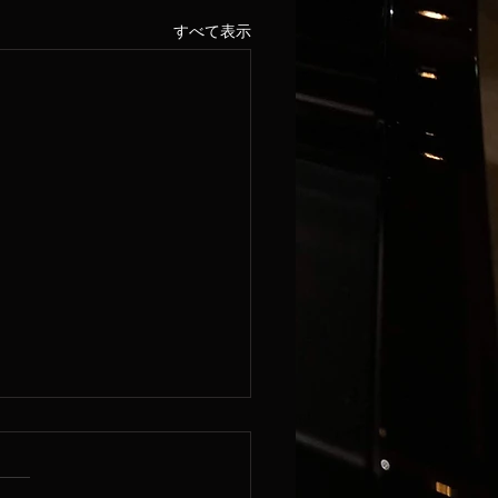
すべて表示