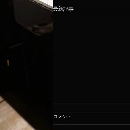
最新記事
コメント