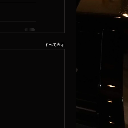
すべて表示