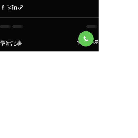
最新記事
すべて表示