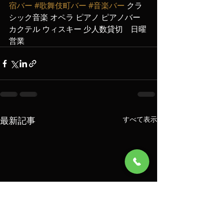
宿バー
#歌舞伎町バー
#音楽バー
 クラ
シック音楽 オペラ ピアノ ピアノバー 
カクテル ウィスキー 少人数貸切　日曜
営業
最新記事
すべて表示