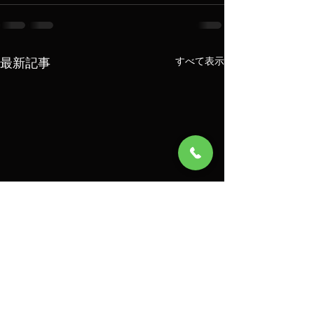
最新記事
すべて表示