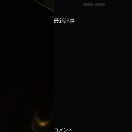
最新記事
コメント