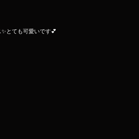
✨とても可愛いです💕