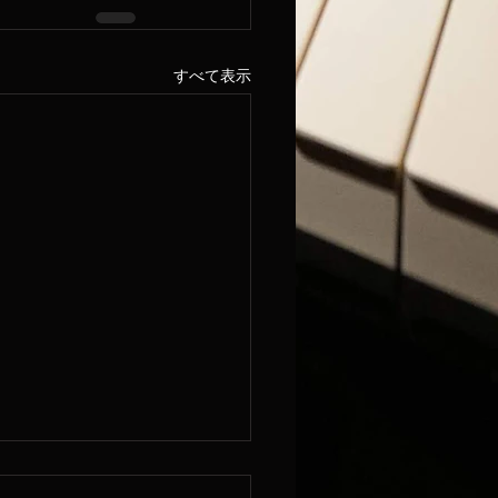
すべて表示