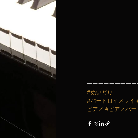
ーーーーーーーーー
#ぬいどり
#バートロイメライ
ピアノ
#ピアノバー