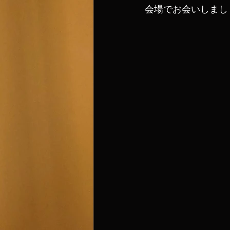
会場でお会いしまし