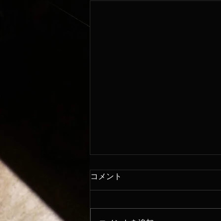
コメント
8/6