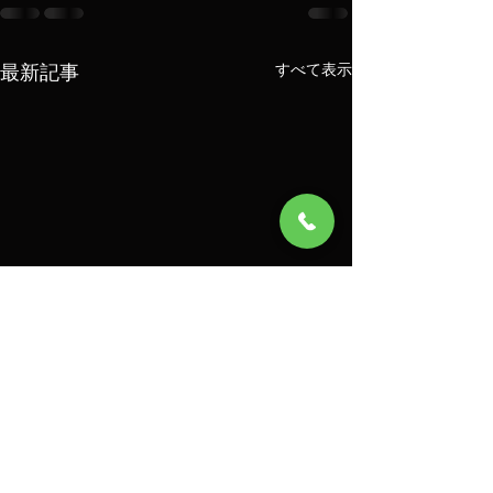
最新記事
すべて表示