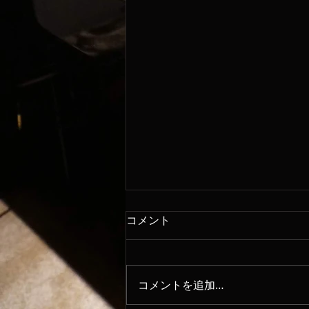
コメント
8/8
コメントを追加…