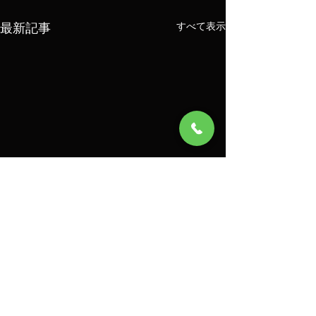
最新記事
すべて表示
コメント