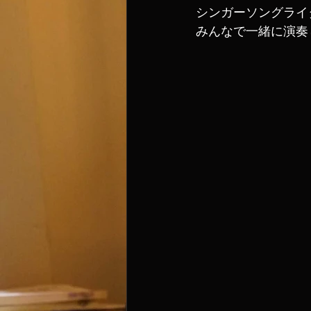
シンガーソングライ
みんなで一緒に演奏