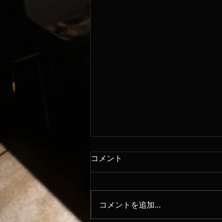
コメント
8/6
コメントを追加…