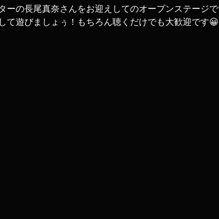
ターの長尾真奈さんをお迎えしてのオープンステージで
して遊びましょぅ！もちろん聴くだけでも大歓迎です😀