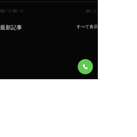
最新記事
すべて表示