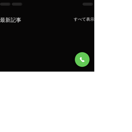
最新記事
すべて表示