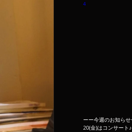
4
ーー今週のお知らせ
20(金)はコンサート♪