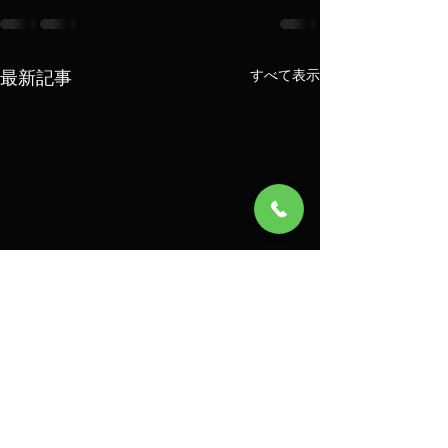
最新記事
すべて表示